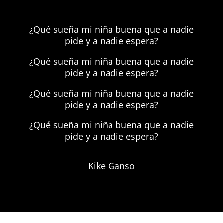
¿Qué sueña mi niña buena que a nadie
pide y a nadie espera?
¿Qué sueña mi niña buena que a nadie
pide y a nadie espera?
¿Qué sueña mi niña buena que a nadie
pide y a nadie espera?
¿Qué sueña mi niña buena que a nadie
pide y a nadie espera?
Kike Ganso