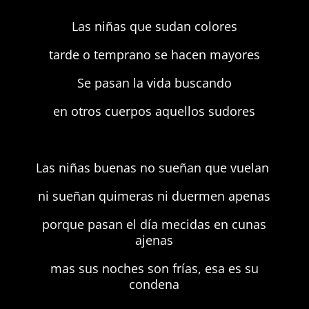
Las niñas que sudan colores
tarde o temprano se hacen mayores
Se pasan la vida buscando
en otros cuerpos aquellos sudores
Las niñas buenas no sueñan que vuelan
ni sueñan quimeras ni duermen apenas
porque pasan el día mecidas en cunas
ajenas
mas sus noches son frías, esa es su
condena