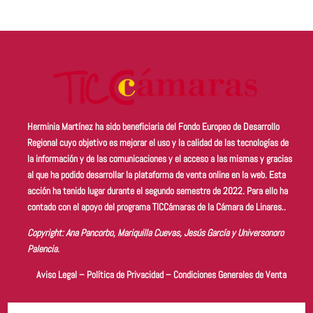
Herminia Martínez ha sido beneficiaria del Fondo Europeo de Desarrollo
Regional cuyo objetivo es
mejorar el uso y la calidad de las tecnologías de
la información y de las comunicaciones y el acceso a las mismas
y gracias
al que ha podido desarrollar la plataforma de venta online en la web. Esta
acción ha tenido lugar durante el segundo semestre de 2022.
Para ello ha
contado con el apoyo del programa TICCámaras de la Cámara de Linares..
Copyright: Ana Pancorbo, Mariquilla Cuevas, Jesús García y Universonoro
Palencia.
Aviso Legal
–
Política de Privacidad
–
Condiciones Generales de Venta