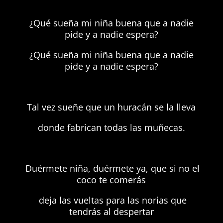
¿Qué sueña mi niña buena que a nadie
pide y a nadie espera?
¿Qué sueña mi niña buena que a nadie
pide y a nadie espera?
Tal vez sueñe que un huracán se la lleva
donde fabrican todas las muñecas.
Duérmete niña, duérmete ya, que si no el
coco te comerás
deja las vueltas para las norias que
tendrás al despertar