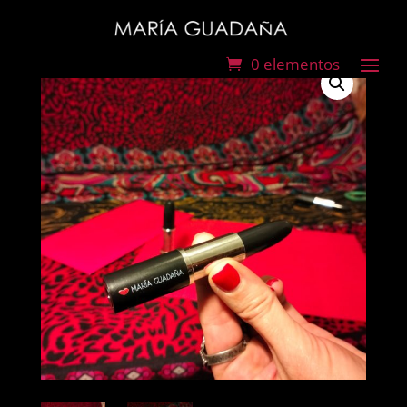
0 elementos