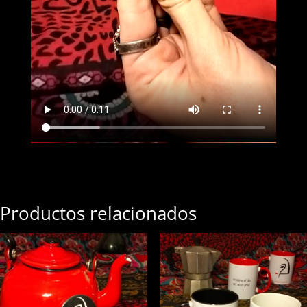
Productos relacionados