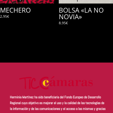
MECHERO
BOLSA «LA NO
NOVIA»
2,95
€
8,95
€
Herminia Martínez ha sido beneficiaria del Fondo Europeo de Desarrollo
Regional cuyo objetivo es
mejorar el uso y la calidad de las tecnologías de
la información y de las comunicaciones y el acceso a las mismas
y gracias