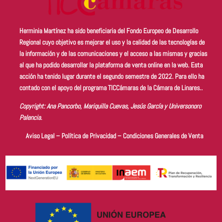
Herminia Martínez ha sido beneficiaria del Fondo Europeo de Desarrollo
Regional cuyo objetivo es
mejorar el uso y la calidad de las tecnologías de
la información y de las comunicaciones y el acceso a las mismas
y gracias
al que ha podido desarrollar la plataforma de venta online en la web. Esta
acción ha tenido lugar durante el segundo semestre de 2022.
Para ello ha
contado con el apoyo del programa TICCámaras de la Cámara de Linares..
Copyright: Ana Pancorbo, Mariquilla Cuevas, Jesús García y Universonoro
Palencia.
Aviso Legal
–
Política de Privacidad
–
Condiciones Generales de Venta