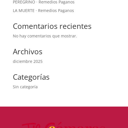
PEREGRINO · Remedios Paganos
LA MUERTE · Remedios Paganos
Comentarios recientes
No hay comentarios que mostrar.
Archivos
diciembre 2025
Categorías
Sin categoría